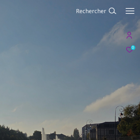
Rechercher
0