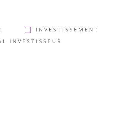
N
INVESTISSEMENT
AL INVESTISSEUR