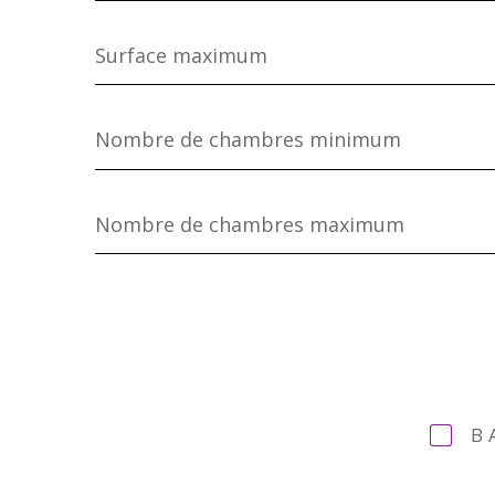
Surface
maximum
Nombre
de
chambres
minimum
Nombre
de
chambres
maximum
B