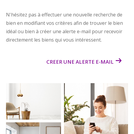
N'hésitez pas à effectuer une nouvelle recherche de
bien en modifiant vos critères afin de trouver le bien
idéal ou bien à créer une alerte e-mail pour recevoir
directement les biens qui vous intéressent.
CREER UNE ALERTE E-MAIL