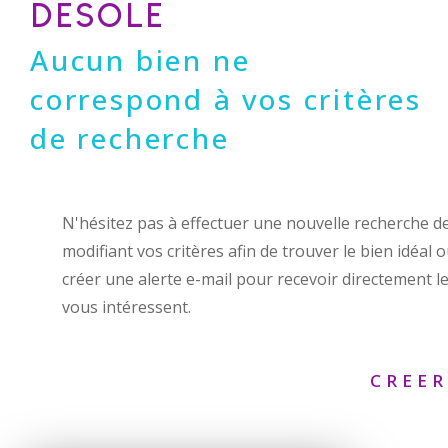
DÉSOLÉ
Aucun bien ne
correspond à vos critères
de recherche
N'hésitez pas à effectuer une nouvelle recherche d
modifiant vos critères afin de trouver le bien idéal 
créer une alerte e-mail pour recevoir directement le
vous intéressent.
CREER