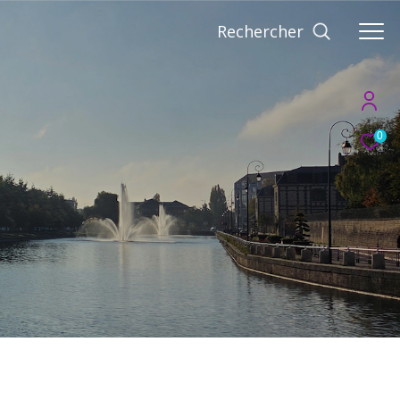
Rechercher
0