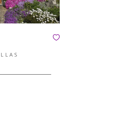
ILLAS