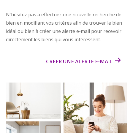
N'hésitez pas à effectuer une nouvelle recherche de
bien en modifiant vos critères afin de trouver le bien
idéal ou bien à créer une alerte e-mail pour recevoir
directement les biens qui vous intéressent.
CREER UNE ALERTE E-MAIL