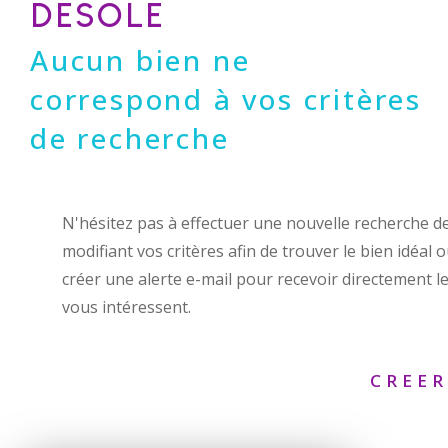
DÉSOLÉ
Aucun bien ne
correspond à vos critères
de recherche
N'hésitez pas à effectuer une nouvelle recherche d
modifiant vos critères afin de trouver le bien idéal 
créer une alerte e-mail pour recevoir directement le
vous intéressent.
CREER