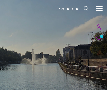
Rechercher
0