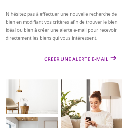
N'hésitez pas à effectuer une nouvelle recherche de
bien en modifiant vos critères afin de trouver le bien
idéal ou bien à créer une alerte e-mail pour recevoir
directement les biens qui vous intéressent.
CREER UNE ALERTE E-MAIL