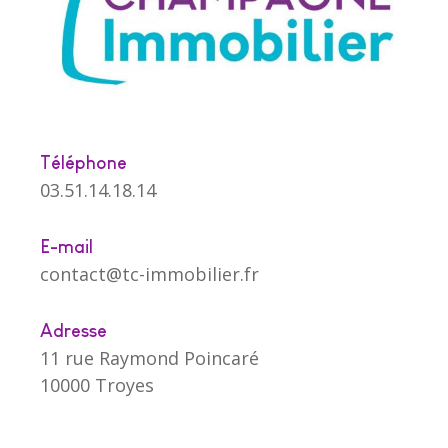
Téléphone
03.51.14.18.14
E-mail
contact@tc-immobilier.fr
Adresse
11 rue Raymond Poincaré
10000 Troyes