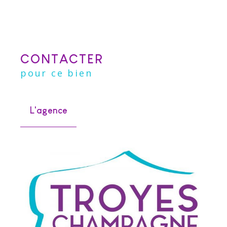
CONTACTER
pour ce bien
L'agence