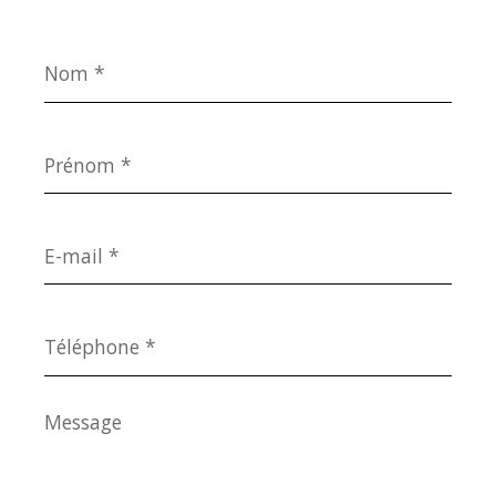
Nom
*
Prénom
*
E-
mail
*
Téléphone
*
Message
*