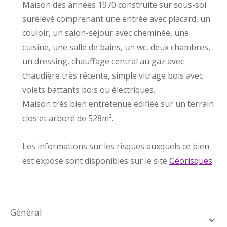
Maison des années 1970 construite sur sous-sol
surélevé comprenant une entrée avec placard, un
couloir, un salon-séjour avec cheminée, une
cuisine, une salle de bains, un wc, deux chambres,
un dressing, chauffage central au gaz avec
chaudière très récente, simple vitrage bois avec
volets battants bois ou électriques.
Maison très bien entretenue édifiée sur un terrain
clos et arboré de 528m².
Les informations sur les risques auxquels ce bien
est exposé sont disponibles sur le site
Géorisques
général