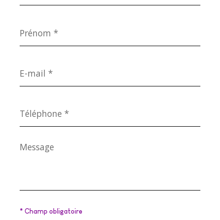
Prénom
*
E-
mail
*
Téléphone
*
Message
*
* Champ obligatoire