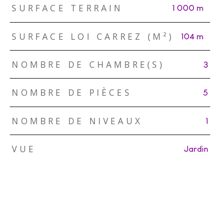
SURFACE TERRAIN
1 000 m²
SURFACE LOI CARREZ (M²)
104 m²
NOMBRE DE CHAMBRE(S)
3
NOMBRE DE PIÈCES
5
NOMBRE DE NIVEAUX
1
VUE
Jardin