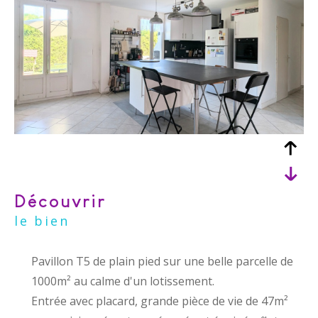
découvrir
le bien
Pavillon T5 de plain pied sur une belle parcelle de
1000m² au calme d'un lotissement.
Entrée avec placard, grande pièce de vie de 47m²