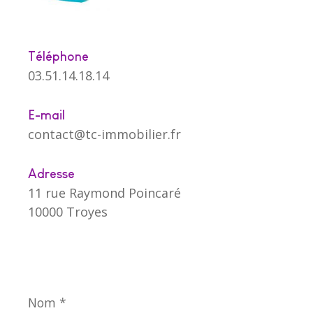
Téléphone
03.51.14.18.14
E-mail
contact@tc-immobilier.fr
Adresse
11 rue Raymond Poincaré
10000 Troyes
Nom
*