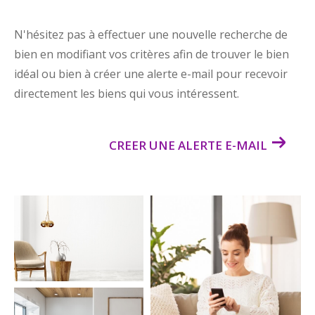
N'hésitez pas à effectuer une nouvelle recherche de
bien en modifiant vos critères afin de trouver le bien
idéal ou bien à créer une alerte e-mail pour recevoir
directement les biens qui vous intéressent.
CREER UNE ALERTE E-MAIL