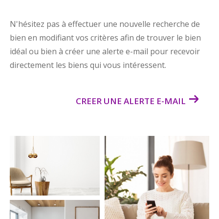
N'hésitez pas à effectuer une nouvelle recherche de
bien en modifiant vos critères afin de trouver le bien
idéal ou bien à créer une alerte e-mail pour recevoir
directement les biens qui vous intéressent.
CREER UNE ALERTE E-MAIL