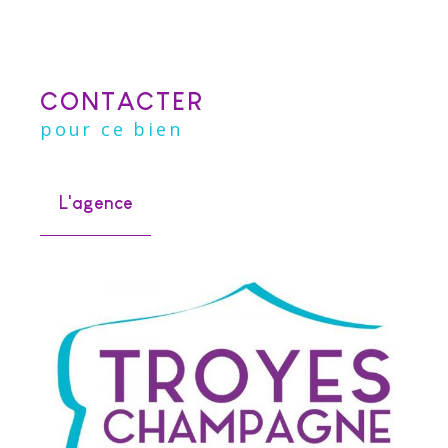
CONTACTER
pour ce bien
L'agence