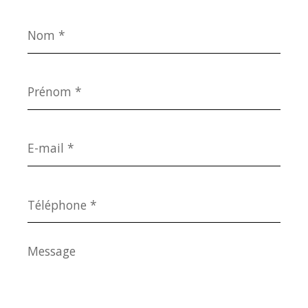
Nom
*
Prénom
*
E-
mail
*
Téléphone
*
Message
*