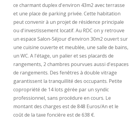
ce charmant duplex d'environ 43m2 avec terrasse
et une place de parking privée. Cette habitation
peut convenir à un projet de résidence principale
ou d'investissement locatif. Au RDC on y retrouve
un espace Salon-Séjour d'environ 30m2 ouvert sur
une cuisine ouverte et meublée, une salle de bains,
un WC. A l'étage, un palier et ses placards de
rangements, 2 chambres pourvues aussi d'espaces
de rangements. Des fenêtres à double vitrage
garantissent la tranquillité des occupants. Petite
copropriété de 14 lots gérée par un syndic
professionnel, sans procédure en cours. Le
montant des charges est de 848 Euros/An et le
coût de la taxe foncière est de 638 €.