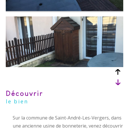
découvrir
le bien
Sur la commune de Saint-André-Les-Vergers, dans
une ancienne usine de bonneterie, venez découvrir