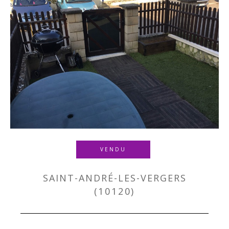
VENDU
SAINT-ANDRÉ-LES-VERGERS
(10120)