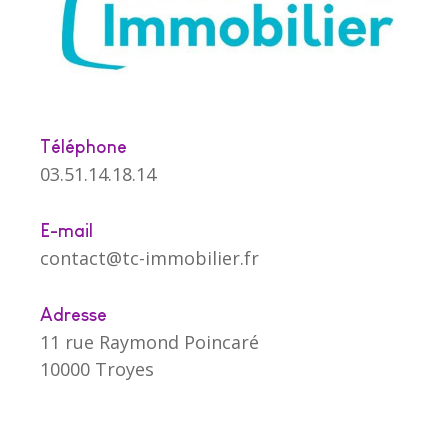
Téléphone
03.51.14.18.14
E-mail
contact@tc-immobilier.fr
Adresse
11 rue Raymond Poincaré
10000 Troyes