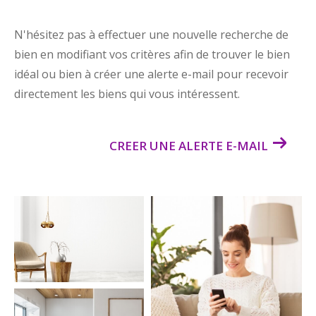
N'hésitez pas à effectuer une nouvelle recherche de
bien en modifiant vos critères afin de trouver le bien
idéal ou bien à créer une alerte e-mail pour recevoir
directement les biens qui vous intéressent.
CREER UNE ALERTE E-MAIL