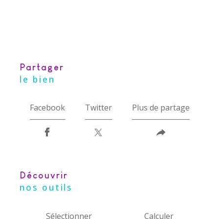
partager
le bien
Facebook
Twitter
Plus de partage
découvrir
nos outils
Sélectionner
Calculer