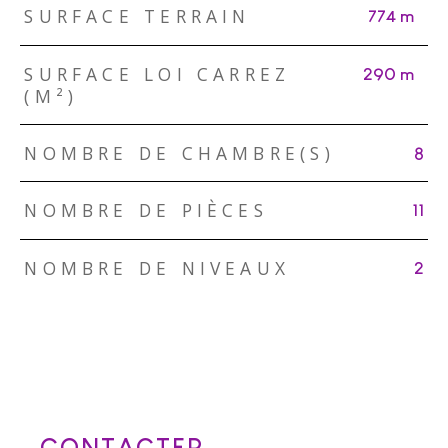
SURFACE TERRAIN
774 m²
SURFACE LOI CARREZ
290 m²
(M²)
NOMBRE DE CHAMBRE(S)
8
NOMBRE DE PIÈCES
11
NOMBRE DE NIVEAUX
2
CONTACTER