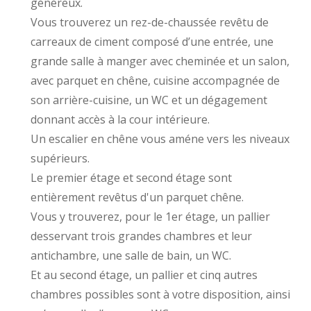
généreux.
Vous trouverez un rez-de-chaussée revêtu de
carreaux de ciment composé d’une entrée, une
grande salle à manger avec cheminée et un salon,
avec parquet en chêne, cuisine accompagnée de
son arrière-cuisine, un WC et un dégagement
donnant accès à la cour intérieure.
Un escalier en chêne vous améne vers les niveaux
supérieurs.
Le premier étage et second étage sont
entièrement revêtus d'un parquet chêne.
Vous y trouverez, pour le 1er étage, un pallier
desservant trois grandes chambres et leur
antichambre, une salle de bain, un WC.
Et au second étage, un pallier et cinq autres
chambres possibles sont à votre disposition, ainsi