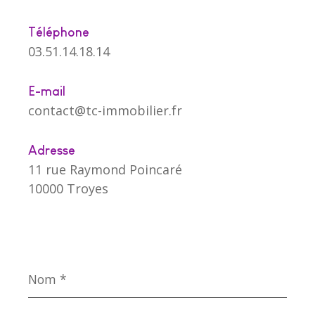
Téléphone
03.51.14.18.14
E-mail
contact@tc-immobilier.fr
Adresse
11 rue Raymond Poincaré
10000 Troyes
Nom
*