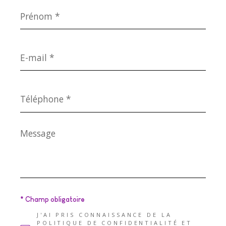
Prénom
*
E-
mail
*
Téléphone
*
Message
*
* Champ obligatoire
J'AI PRIS CONNAISSANCE DE LA
POLITIQUE DE CONFIDENTIALITÉ ET