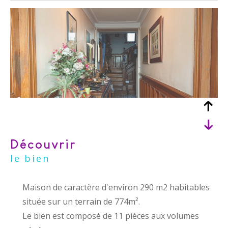
découvrir
le bien
Maison de caractère d'environ 290 m2 habitables
située sur un terrain de 774m².
Le bien est composé de 11 pièces aux volumes