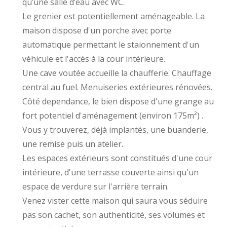
qu’une salle d’eau avec WC.
Le grenier est potentiellement aménageable. La
maison dispose d'un porche avec porte
automatique permettant le staionnement d'un
véhicule et l'accès à la cour intérieure.
Une cave voutée accueille la chaufferie. Chauffage
central au fuel. Menuiseries extérieures rénovées.
Côté dependance, le bien dispose d'une grange au
fort potentiel d'aménagement (environ 175m²) .
Vous y trouverez, déjà implantés, une buanderie,
une remise puis un atelier.
Les espaces extérieurs sont constitués d'une cour
intérieure, d'une terrasse couverte ainsi qu'un
espace de verdure sur l'arrière terrain.
Venez vister cette maison qui saura vous séduire
pas son cachet, son authenticité, ses volumes et