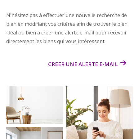
N'hésitez pas à effectuer une nouvelle recherche de
bien en modifiant vos critères afin de trouver le bien
idéal ou bien à créer une alerte e-mail pour recevoir
directement les biens qui vous intéressent.
CREER UNE ALERTE E-MAIL