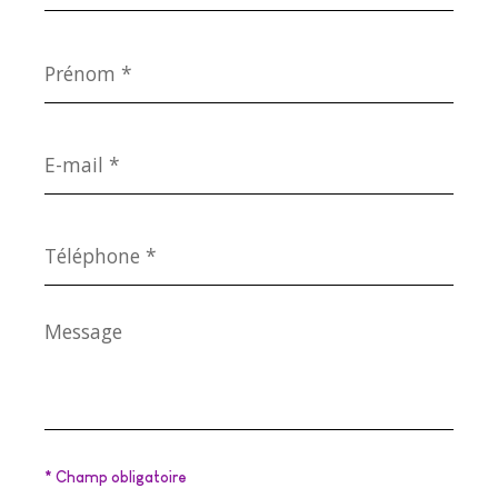
Prénom
*
E-
mail
*
Téléphone
*
Message
*
* Champ obligatoire