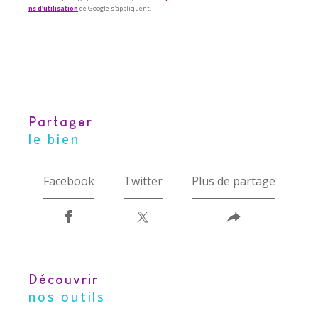
ns d'utilisation
de Google s'appliquent.
partager
le bien
Facebook
Twitter
Plus de partage
découvrir
nos outils