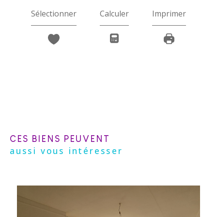
Sélectionner
Calculer
Imprimer
CES BIENS PEUVENT
aussi vous intéresser