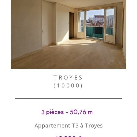
TROYES
(10000)
3 pièces - 50,76 m²
Appartement T3 à Troyes