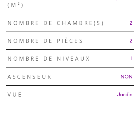
(M²)
NOMBRE DE CHAMBRE(S)
2
NOMBRE DE PIÈCES
2
NOMBRE DE NIVEAUX
1
ASCENSEUR
NON
VUE
Jardin