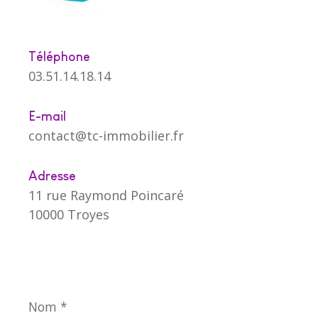
Téléphone
03.51.14.18.14
E-mail
contact@tc-immobilier.fr
Adresse
11 rue Raymond Poincaré
10000 Troyes
Nom
*