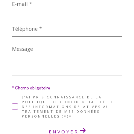
mail
*
Téléphone
*
Message
*
* Champ obligatoire
J'AI PRIS CONNAISSANCE DE LA
POLITIQUE DE CONFIDENTIALITÉ ET
DES INFORMATIONS RELATIVES AU
TRAITEMENT DE MES DONNÉES
PERSONNELLES (*)*
ENVOYER