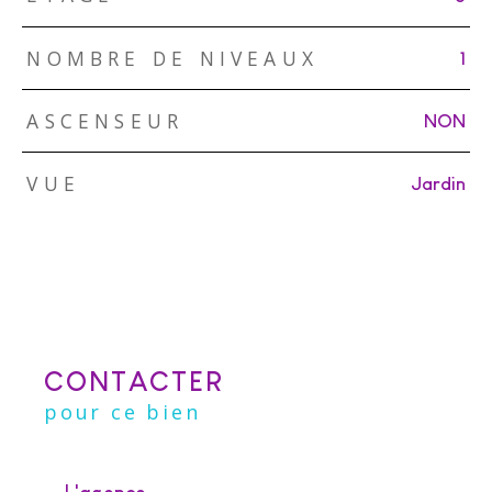
NOMBRE DE NIVEAUX
1
ASCENSEUR
NON
VUE
Jardin
CONTACTER
pour ce bien