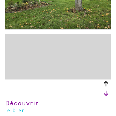
découvrir
le bien