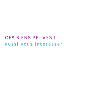
CES BIENS PEUVENT
aussi vous intéresser