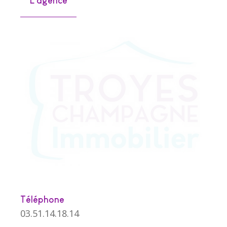
L'agence
Téléphone
03.51.14.18.14