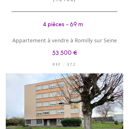
4 pièces - 69 m²
Appartement à vendre à Romilly sur Seine
53 500 €
REF : 372