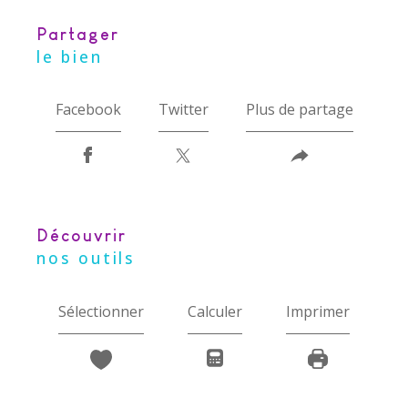
partager
le bien
Facebook
Twitter
Plus de partage
découvrir
nos outils
Sélectionner
Calculer
Imprimer