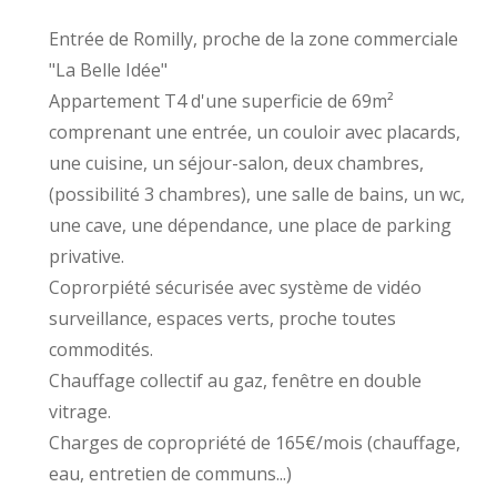
Entrée de Romilly, proche de la zone commerciale
"La Belle Idée"
Appartement T4 d'une superficie de 69m²
comprenant une entrée, un couloir avec placards,
une cuisine, un séjour-salon, deux chambres,
(possibilité 3 chambres), une salle de bains, un wc,
une cave, une dépendance, une place de parking
privative.
Coprorpiété sécurisée avec système de vidéo
surveillance, espaces verts, proche toutes
commodités.
Chauffage collectif au gaz, fenêtre en double
vitrage.
Charges de copropriété de 165€/mois (chauffage,
eau, entretien de communs...)