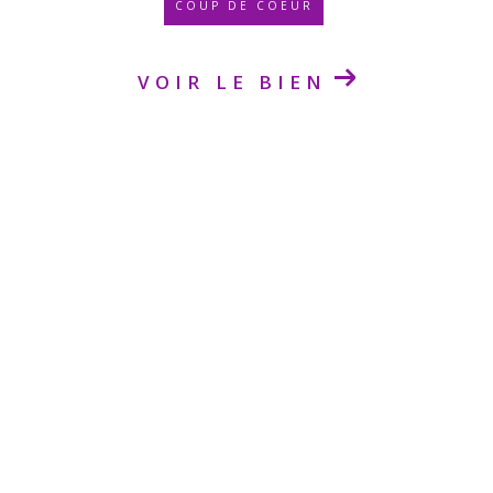
COUP DE COEUR
VOIR LE BIEN