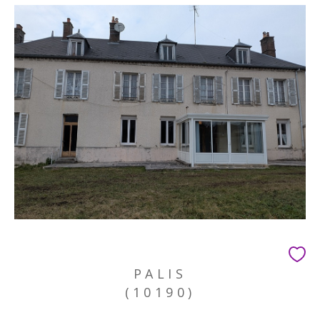
PALIS
(10190)