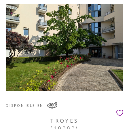
DISPONIBLE EN
TROYES
(10000)