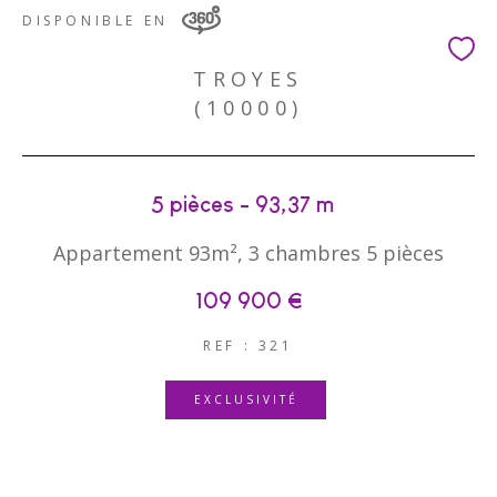
DISPONIBLE EN
TROYES
(10000)
5 pièces - 93,37 m²
Appartement 93m², 3 chambres 5 pièces
109 900 €
REF : 321
EXCLUSIVITÉ