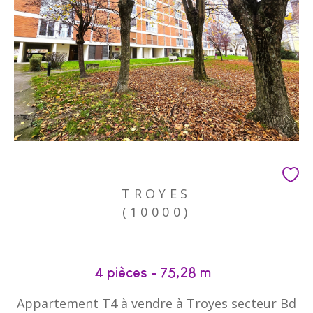
TROYES
(10000)
4 pièces - 75,28 m²
Appartement T4 à vendre à Troyes secteur Bd