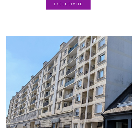
EXCLUSIVITÉ