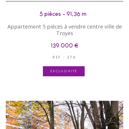
5 pièces - 91,36 m²
Appartement 5 pièces à vendre centre ville de
Troyes
139 000 €
REF : 376
EXCLUSIVITÉ