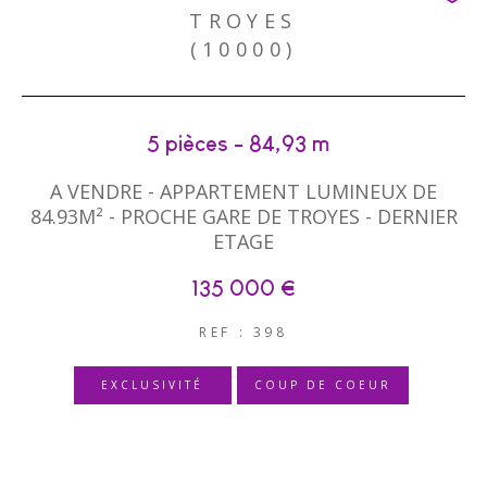
TROYES
(10000)
5 pièces - 84,93 m²
A VENDRE - APPARTEMENT LUMINEUX DE
84.93M² - PROCHE GARE DE TROYES - DERNIER
ETAGE
135 000 €
REF : 398
EXCLUSIVITÉ
COUP DE COEUR