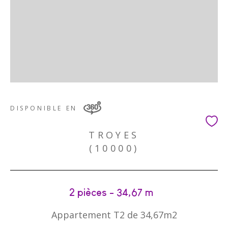
DISPONIBLE EN
TROYES
(10000)
2 pièces - 34,67 m²
Appartement T2 de 34,67m2