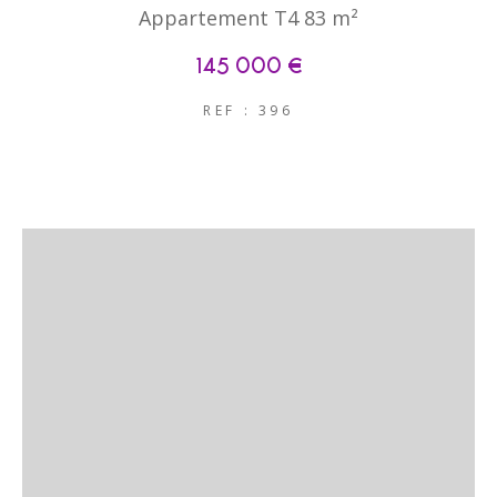
Appartement T4 83 m²
145 000 €
REF : 396