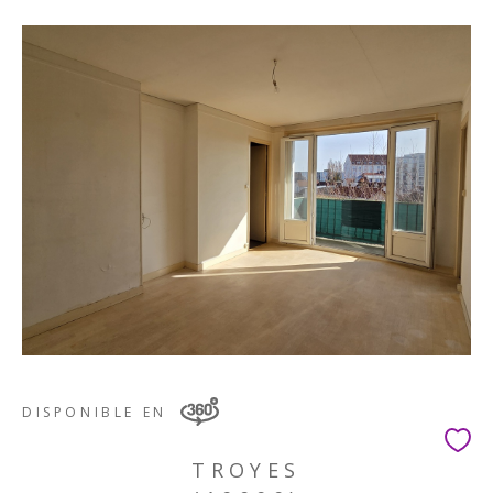
DISPONIBLE EN
TROYES