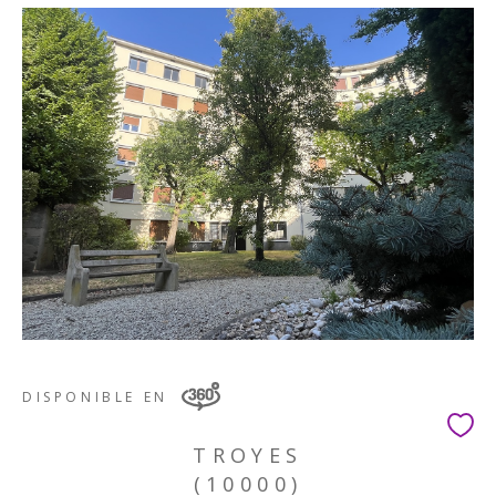
DISPONIBLE EN
TROYES
(10000)