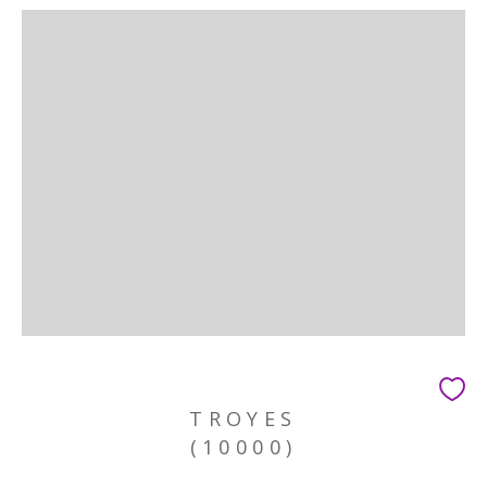
TROYES
(10000)