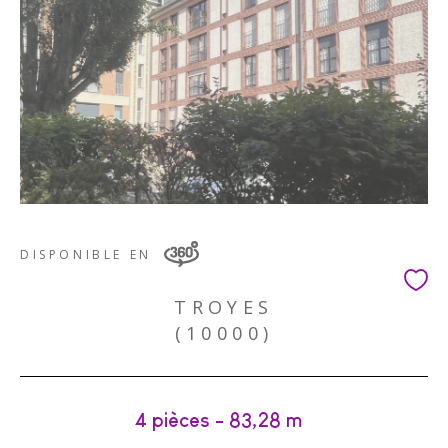
DISPONIBLE EN
TROYES
(10000)
4 pièces - 83,28 m²