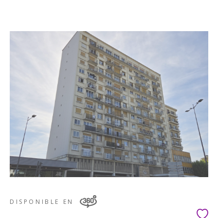
DISPONIBLE EN