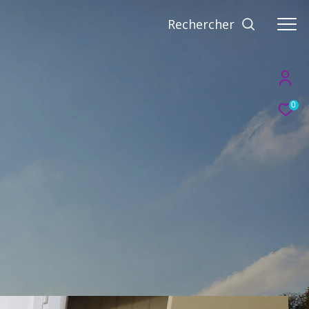
Rechercher
0