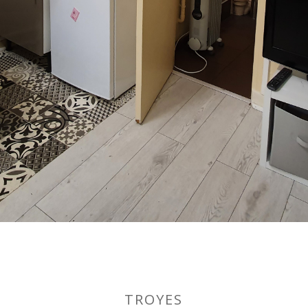
TROYES