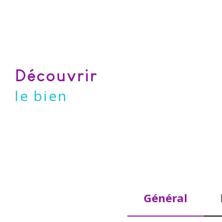
découvrir
le bien
Général