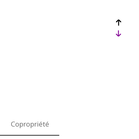
Copropriété