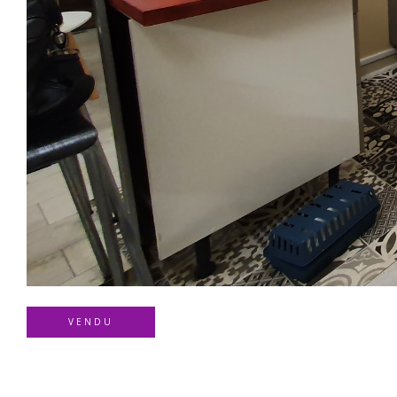
VENDU