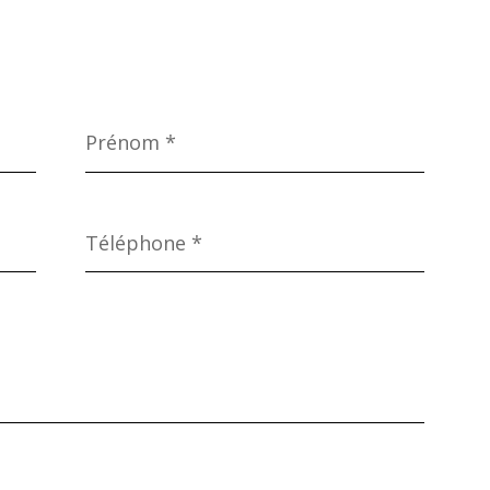
Prénom
*
Téléphone
*