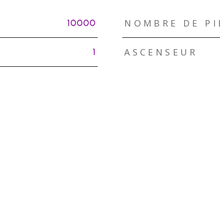
NOMBRE DE PI
10000
ASCENSEUR
1