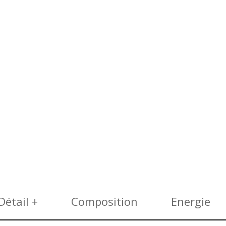
Détail +
Composition
Energie