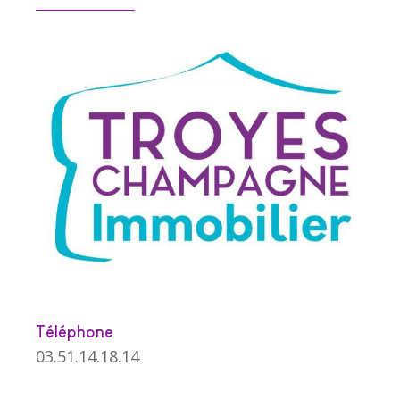
Téléphone
03.51.14.18.14