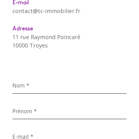
E-mail
contact@tc-immobilier.fr
Adresse
11 rue Raymond Poincaré
10000 Troyes
Nom
*
Prénom
*
E-
mail