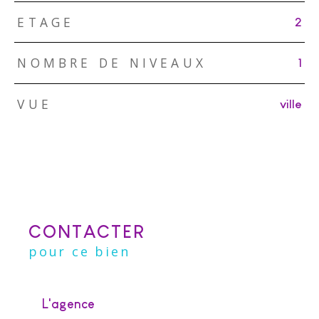
ETAGE
2
NOMBRE DE NIVEAUX
1
VUE
ville
CONTACTER
pour ce bien
L'agence