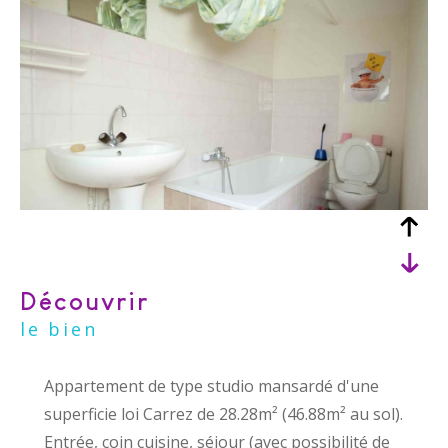
découvrir
le bien
Appartement de type studio mansardé d'une
superficie loi Carrez de 28.28m² (46.88m² au sol).
Entrée, coin cuisine, séjour (avec possibilité de