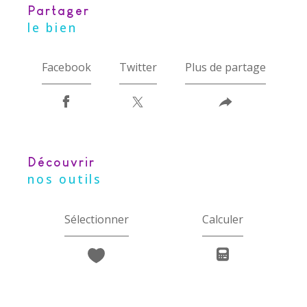
partager
le bien
Facebook
Twitter
Plus de partage
découvrir
nos outils
Sélectionner
Calculer