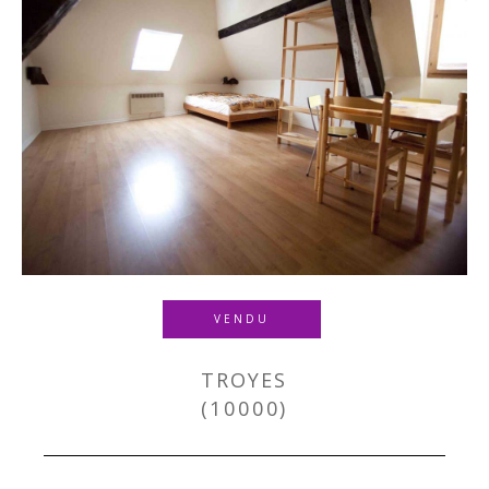
VENDU
TROYES
(10000)