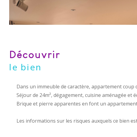
découvrir
le bien
Dans un immeuble de caractère, appartement coup de 
Séjour de 24m², dégagement, cuisine aménagée et équ
Brique et pierre apparentes en font un appartement q
Les informations sur les risques auxquels ce bien es