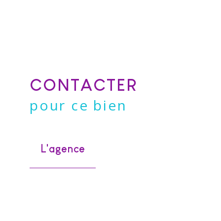
CONTACTER
pour ce bien
L'agence