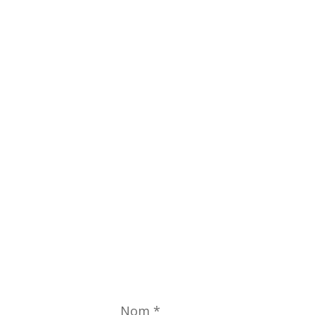
Nom
*