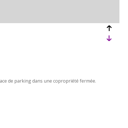
lace de parking dans une copropriété fermée.