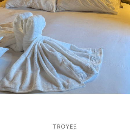
TROYES