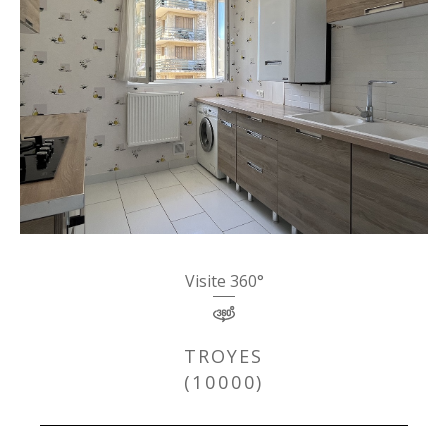
Visite 360°
TROYES
(10000)