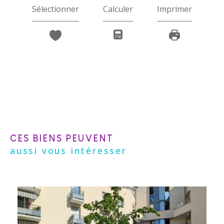
Sélectionner
Calculer
Imprimer
CES BIENS PEUVENT
aussi vous intéresser