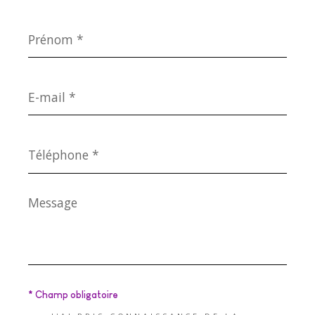
Prénom
*
E-
mail
*
Téléphone
*
Message
*
* Champ obligatoire