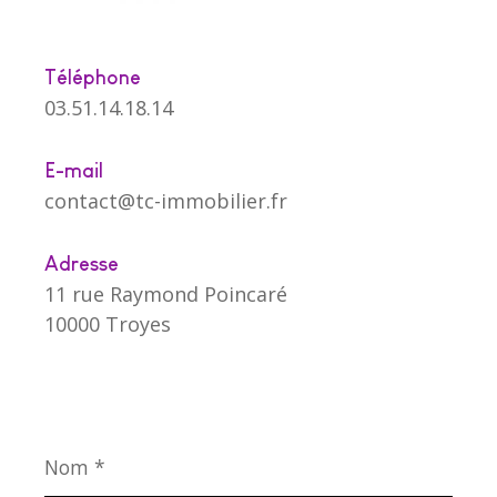
Téléphone
03.51.14.18.14
E-mail
contact@tc-immobilier.fr
Adresse
11 rue Raymond Poincaré
10000 Troyes
Nom
*