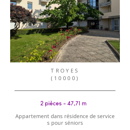
TROYES
(10000)
2 pièces - 47,71 m²
Appartement dans résidence de service
s pour séniors