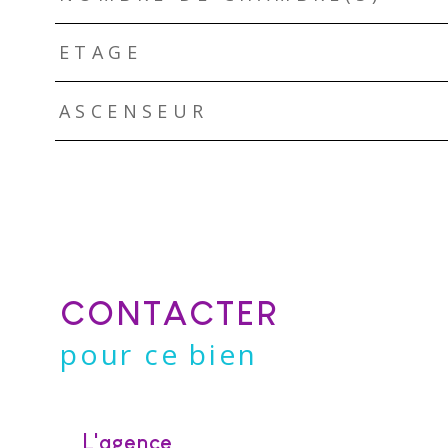
ETAGE
ASCENSEUR
CONTACTER
pour ce bien
L'agence