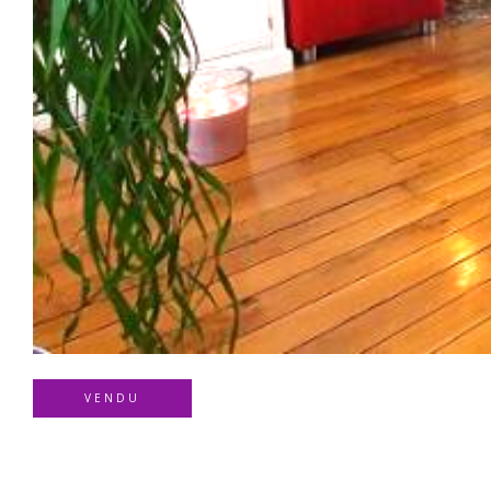
VENDU