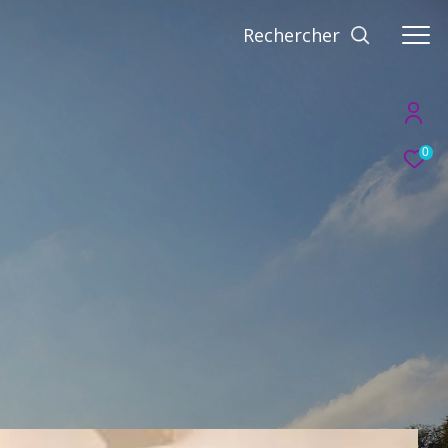
Rechercher
0