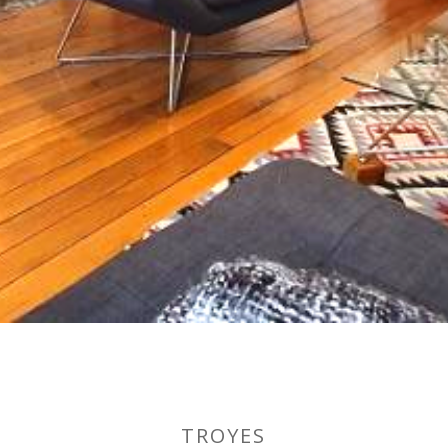
TROYES