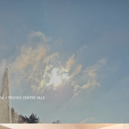
T4
TROYES CENTRE VILLE