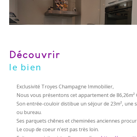
découvrir
le bien
Exclusivité Troyes Champagne Immobilier,
Nous vous présentons cet appartement de 86,26m² Ca
Son entrée-couloir distibue un séjour de 23m², une 
ou bureau.
Ses parquets chênes et cheminées anciennes procur
Le coup de coeur n'est pas très loin.