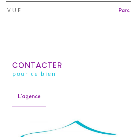
VUE
Parc
CONTACTER
pour ce bien
L'agence