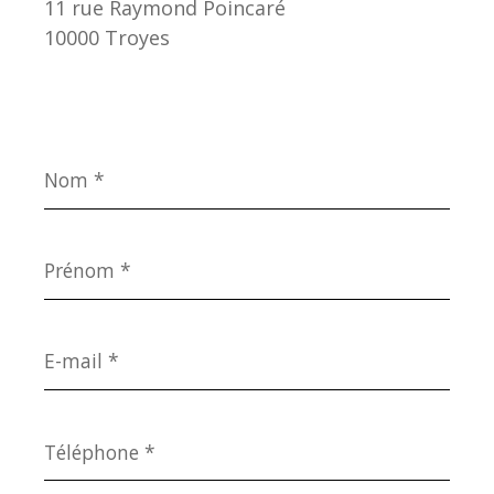
11 rue Raymond Poincaré
10000 Troyes
Nom
*
Prénom
*
E-
mail
*
Téléphone
*