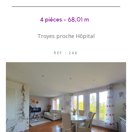
4 pièces - 68,01 m²
Troyes proche Hôpital
REF : 246