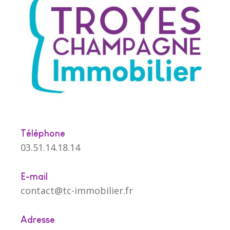
Téléphone
03.51.14.18.14
E-mail
contact@tc-immobilier.fr
Adresse