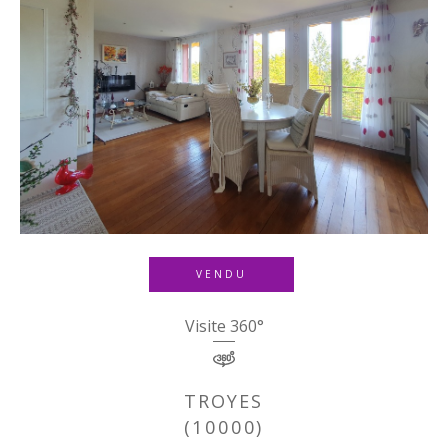
VENDU
Visite 360°
TROYES
(10000)