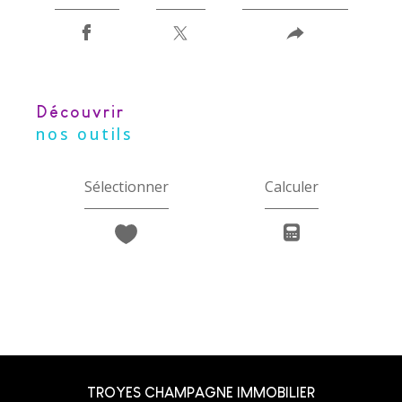
découvrir
nos outils
Sélectionner
Calculer
TROYES CHAMPAGNE IMMOBILIER