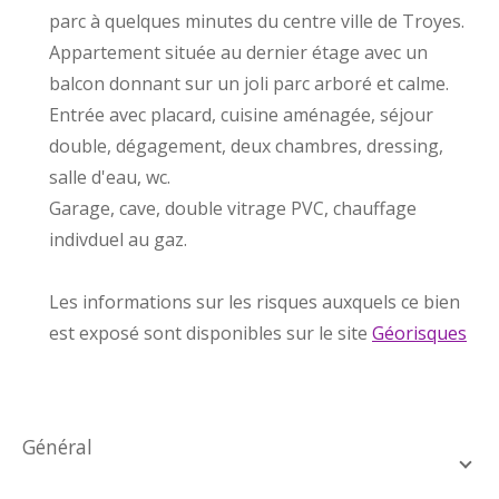
parc à quelques minutes du centre ville de Troyes.
Appartement située au dernier étage avec un
balcon donnant sur un joli parc arboré et calme.
Entrée avec placard, cuisine aménagée, séjour
double, dégagement, deux chambres, dressing,
salle d'eau, wc.
Garage, cave, double vitrage PVC, chauffage
indivduel au gaz.
Les informations sur les risques auxquels ce bien
est exposé sont disponibles sur le site
Géorisques
général