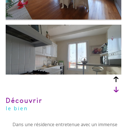
découvrir
le bien
Dans une résidence entretenue avec un immense