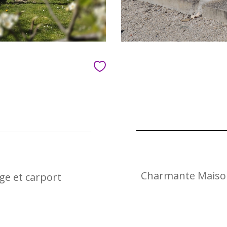
Charmante Maison 
ge et carport