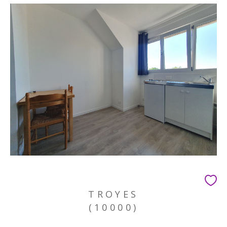
TROYES
(10000)