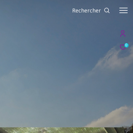
Rechercher
0