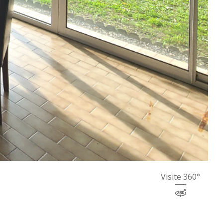
Visite 360°