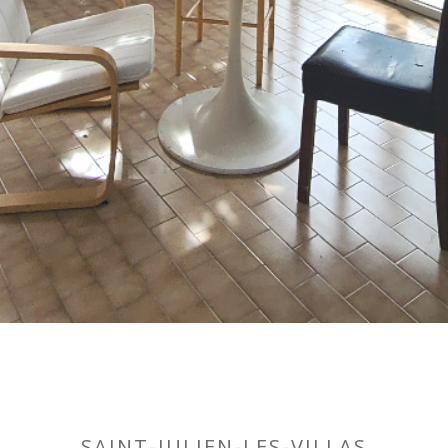
SAINT-JULIEN-LES-VILLAS