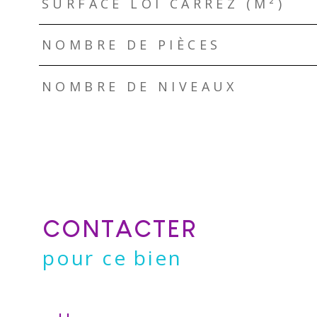
SURFACE LOI CARREZ (M²)
NOMBRE DE PIÈCES
NOMBRE DE NIVEAUX
CONTACTER
pour ce bien