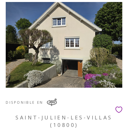
DISPONIBLE EN
SAINT-JULIEN-LES-VILLAS
(10800)