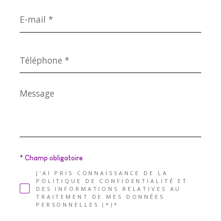
E-
mail
*
Téléphone
*
Message
*
* Champ obligatoire
J'AI PRIS CONNAISSANCE DE LA
POLITIQUE DE CONFIDENTIALITÉ ET
DES INFORMATIONS RELATIVES AU
TRAITEMENT DE MES DONNÉES
PERSONNELLES (*)*