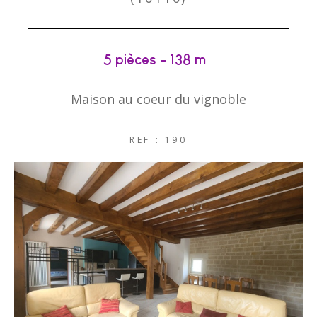
5 pièces - 138 m²
Maison au coeur du vignoble
REF : 190