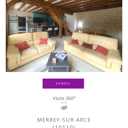
VENDU
Visite 360°
MERREY-SUR-ARCE
(10110)