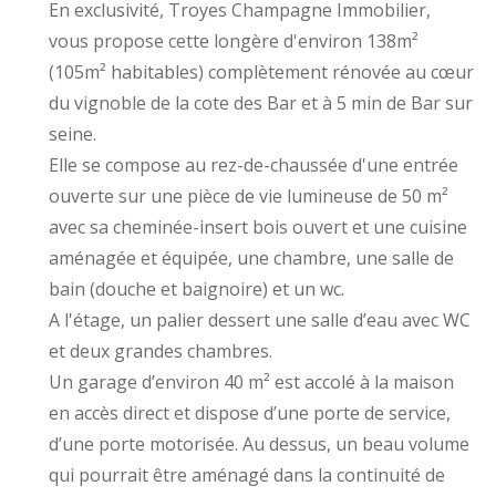
En exclusivité, Troyes Champagne Immobilier,
vous propose cette longère d'environ 138m²
(105m² habitables) complètement rénovée au cœur
du vignoble de la cote des Bar et à 5 min de Bar sur
seine.
Elle se compose au rez-de-chaussée d'une entrée
ouverte sur une pièce de vie lumineuse de 50 m²
avec sa cheminée-insert bois ouvert et une cuisine
aménagée et équipée, une chambre, une salle de
bain (douche et baignoire) et un wc.
A l'étage, un palier dessert une salle d’eau avec WC
et deux grandes chambres.
Un garage d’environ 40 m² est accolé à la maison
en accès direct et dispose d’une porte de service,
d’une porte motorisée. Au dessus, un beau volume
qui pourrait être aménagé dans la continuité de