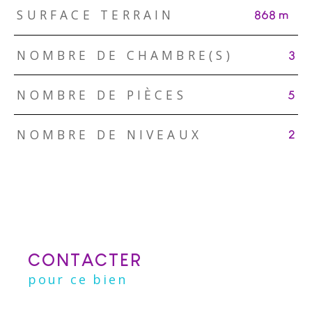
SURFACE TERRAIN
868 m²
NOMBRE DE CHAMBRE(S)
3
NOMBRE DE PIÈCES
5
NOMBRE DE NIVEAUX
2
CONTACTER
pour ce bien