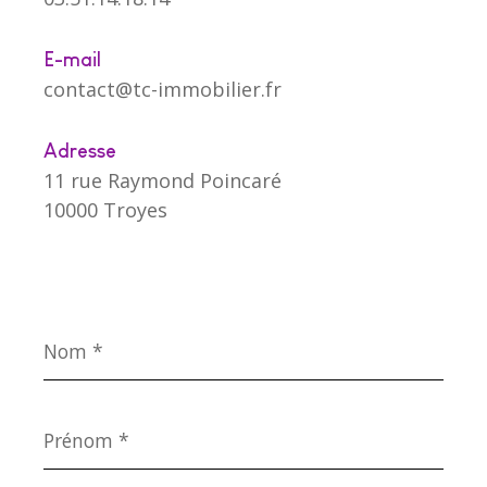
E-mail
contact@tc-immobilier.fr
Adresse
11 rue Raymond Poincaré
10000 Troyes
Nom
*
Prénom
*