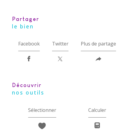
partager
le bien
Facebook
Twitter
Plus de partage
découvrir
nos outils
Sélectionner
Calculer