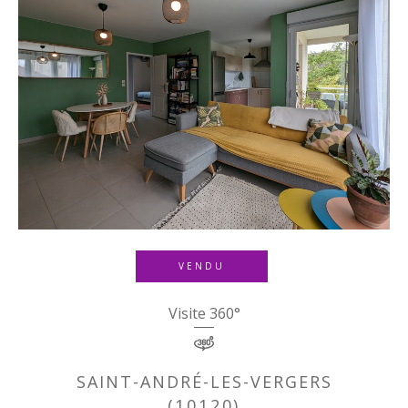
VENDU
Visite 360°
SAINT-ANDRÉ-LES-VERGERS
(10120)