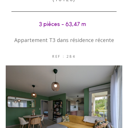
3 pièces - 63,47 m²
Appartement T3 dans résidence récente
REF : 284