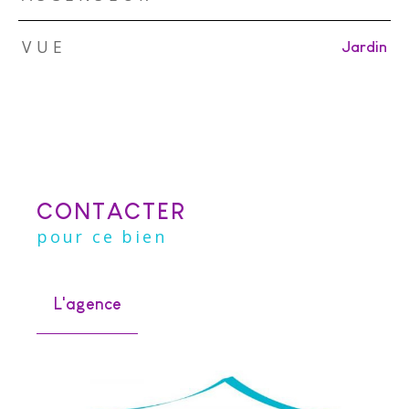
VUE
Jardin
CONTACTER
pour ce bien
L'agence