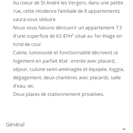
Au coeur de St André les Vergers, dans une petite
rue, cette résidence familiale de 8 appartements
saura vous séduire.
Nous vous faisons découvrir un appartement T3
d'une superficie de 63.47m² situé au 1er étage en
fond de cour.
Calme, luminosité et fonctionnalité décrivent ce
logement en parfait état : entrée avec placard,
séjour, cuisine semi-aménagée et équipée, loggia,
dégagement, deux chambres avec placards, salle
d'eau, wc.
Deux places de stationnement privatives.
général