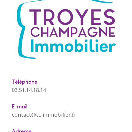
Téléphone
03.51.14.18.14
E-mail
contact@tc-immobilier.fr
Adresse