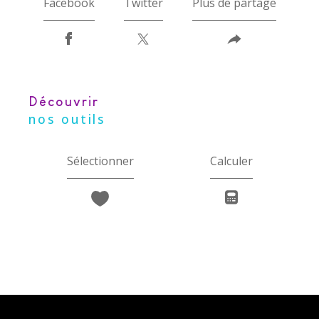
Facebook
Twitter
Plus de partage
découvrir
nos outils
Sélectionner
Calculer