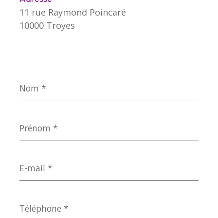
11 rue Raymond Poincaré
10000 Troyes
Nom
*
Prénom
*
E-
mail
*
Téléphone
*