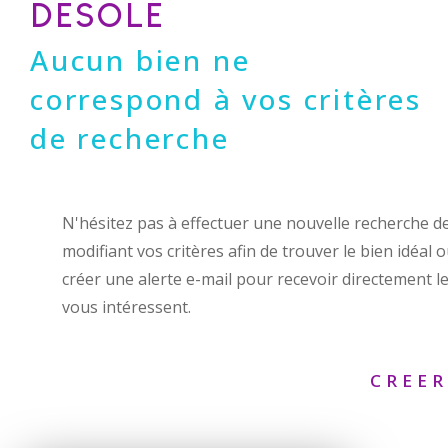
DÉSOLÉ
Aucun bien ne
correspond à vos critères
de recherche
N'hésitez pas à effectuer une nouvelle recherche d
modifiant vos critères afin de trouver le bien idéal 
créer une alerte e-mail pour recevoir directement le
vous intéressent.
CREER