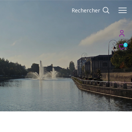
Rechercher
0