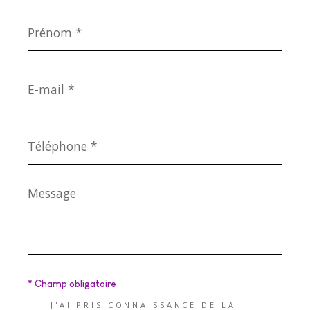
Prénom
*
E-
mail
*
Téléphone
*
Message
*
* Champ obligatoire
J'AI PRIS CONNAISSANCE DE LA