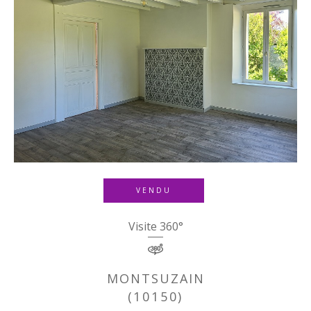
VENDU
Visite 360°
MONTSUZAIN
(10150)