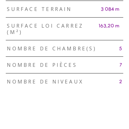
SURFACE TERRAIN
3 084 m²
SURFACE LOI CARREZ
163,20 m²
(M²)
NOMBRE DE CHAMBRE(S)
5
NOMBRE DE PIÈCES
7
NOMBRE DE NIVEAUX
2