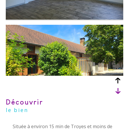
découvrir
le bien
Située à environ 15 min de Troyes et moins de