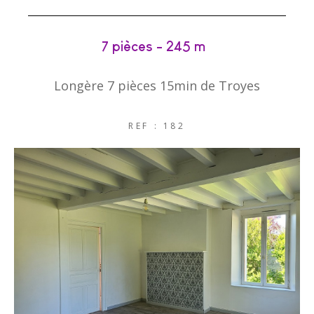
7 pièces - 245 m²
Longère 7 pièces 15min de Troyes
REF : 182