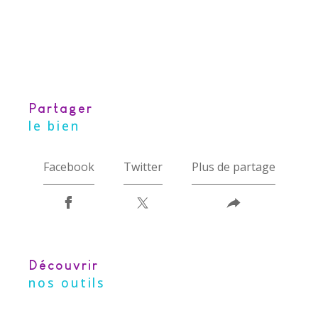
partager
le bien
Facebook
Twitter
Plus de partage
découvrir
nos outils