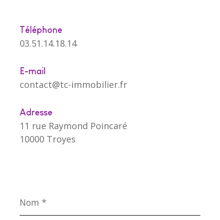
Téléphone
03.51.14.18.14
E-mail
contact@tc-immobilier.fr
Adresse
11 rue Raymond Poincaré
10000 Troyes
Nom
*