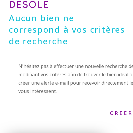
DÉSOLÉ
Aucun bien ne
correspond à vos critères
de recherche
N'hésitez pas à effectuer une nouvelle recherche d
modifiant vos critères afin de trouver le bien idéal 
créer une alerte e-mail pour recevoir directement le
vous intéressent.
CREER