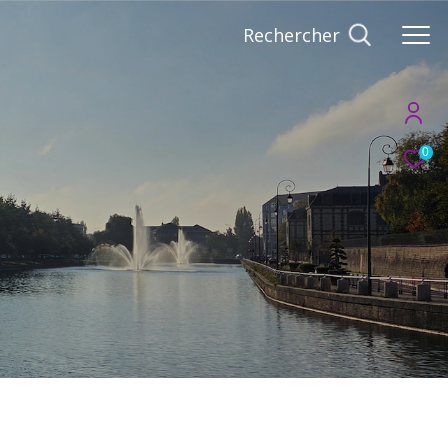
Rechercher
0