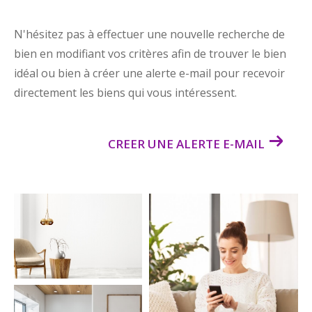
N'hésitez pas à effectuer une nouvelle recherche de
bien en modifiant vos critères afin de trouver le bien
idéal ou bien à créer une alerte e-mail pour recevoir
directement les biens qui vous intéressent.
CREER UNE ALERTE E-MAIL