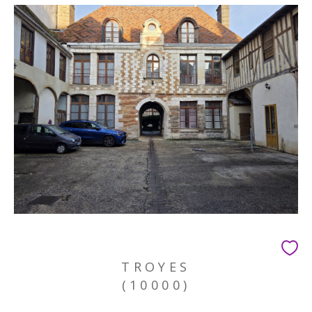
TROYES
(10000)