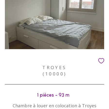
TROYES
(10000)
1 pièces - 93 m²
Chambre à louer en colocation à Troyes