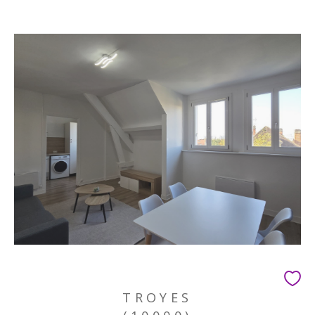
TROYES