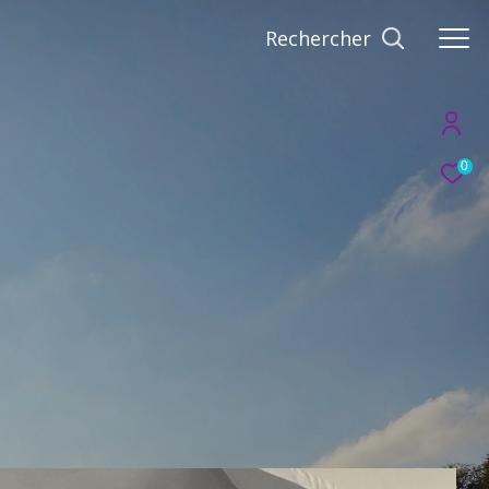
Rechercher
0