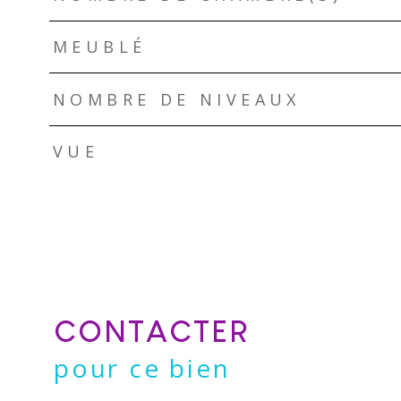
MEUBLÉ
NOMBRE DE NIVEAUX
VUE
CONTACTER
pour ce bien