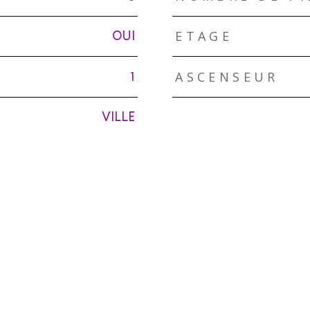
ETAGE
OUI
ASCENSEUR
1
VILLE