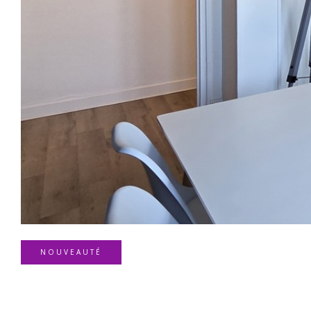
NOUVEAUTÉ