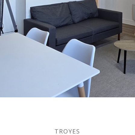
TROYES