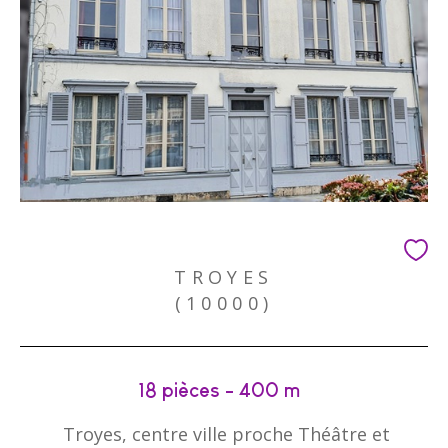
TROYES
(10000)
18 pièces - 400 m²
Troyes, centre ville proche Théâtre et