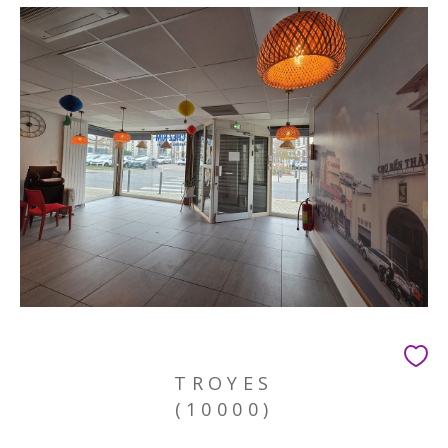
TROYES
(10000)