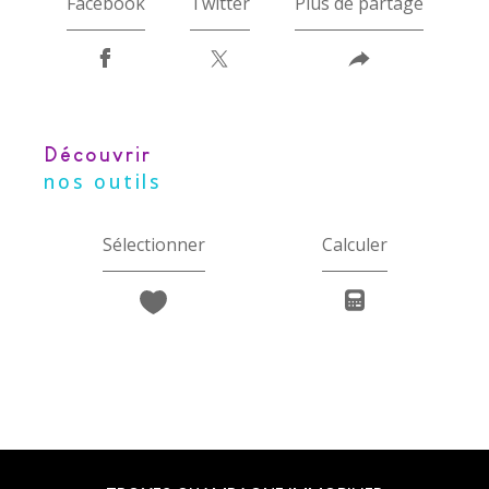
Facebook
Twitter
Plus de partage
découvrir
nos outils
Sélectionner
Calculer