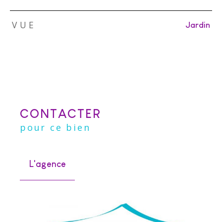
VUE
Jardin
CONTACTER
pour ce bien
L'agence