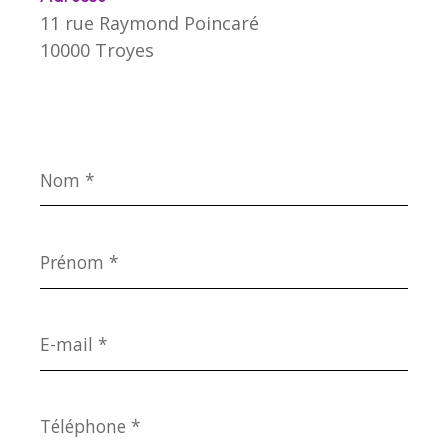
11 rue Raymond Poincaré
10000 Troyes
Nom
*
Prénom
*
E-
mail
*
Téléphone
*