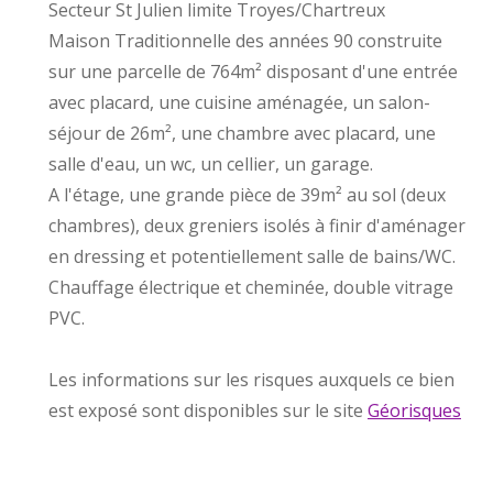
Secteur St Julien limite Troyes/Chartreux
Maison Traditionnelle des années 90 construite
sur une parcelle de 764m² disposant d'une entrée
avec placard, une cuisine aménagée, un salon-
séjour de 26m², une chambre avec placard, une
salle d'eau, un wc, un cellier, un garage.
A l'étage, une grande pièce de 39m² au sol (deux
chambres), deux greniers isolés à finir d'aménager
en dressing et potentiellement salle de bains/WC.
Chauffage électrique et cheminée, double vitrage
PVC.
Les informations sur les risques auxquels ce bien
est exposé sont disponibles sur le site
Géorisques