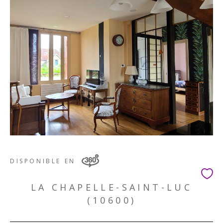
DISPONIBLE EN
LA CHAPELLE-SAINT-LUC
(10600)