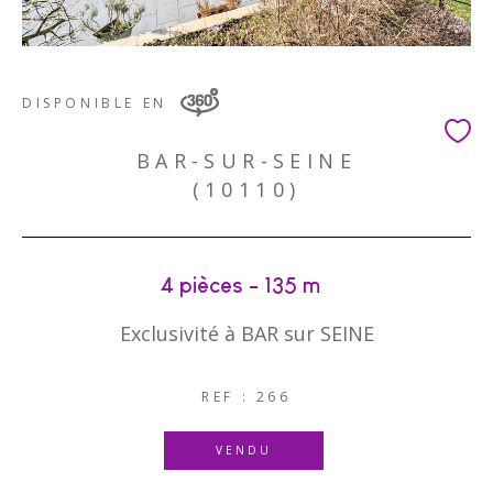
DISPONIBLE EN
BAR-SUR-SEINE
(10110)
4 pièces - 135 m²
Exclusivité à BAR sur SEINE
REF : 266
VENDU