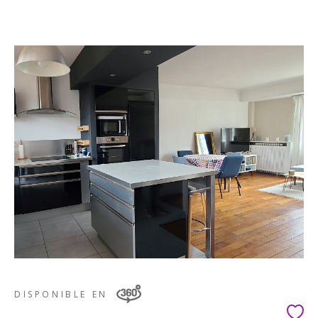
DISPONIBLE EN