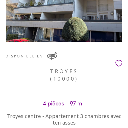
DISPONIBLE EN
TROYES
(10000)
4 pièces - 97 m²
Troyes centre - Appartement 3 chambres avec
terrasses