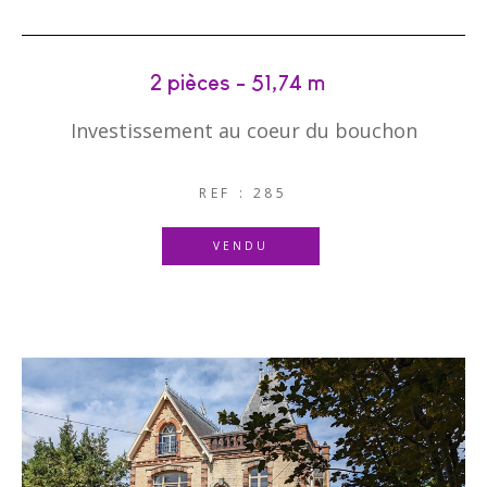
2 pièces - 51,74 m²
Investissement au coeur du bouchon
REF : 285
VENDU