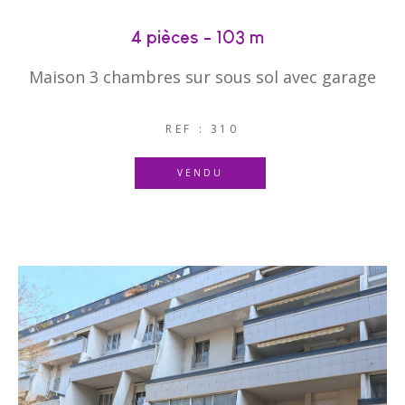
4 pièces - 103 m²
Maison 3 chambres sur sous sol avec garage
REF : 310
VENDU