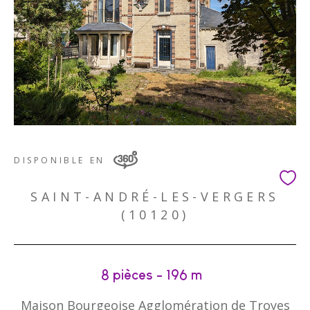
DISPONIBLE EN
SAINT-ANDRÉ-LES-VERGERS
(10120)
8 pièces - 196 m²
Maison Bourgeoise Agglomération de Troyes