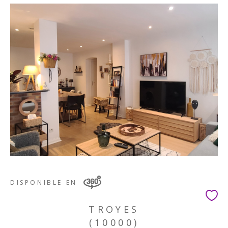
DISPONIBLE EN
TROYES
(10000)