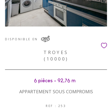
DISPONIBLE EN
TROYES
(10000)
6 pièces - 92,76 m²
APPARTEMENT SOUS COMPROMIS
REF : 253