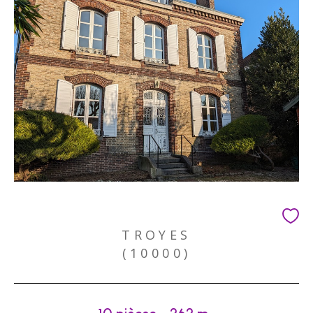
TROYES
(10000)