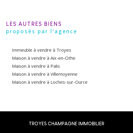
LES AUTRES BIENS
proposés par l'agence
Immeuble à vendre à Troyes
Maison à vendre à Aix-en-Othe
Maison à vendre à Palis
Maison à vendre à Villemoyenne
Maison à vendre à Loches-sur-Ource
TROYES CHAMPAGNE IMMOBILIER