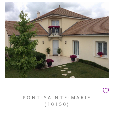
PONT-SAINTE-MARIE
(10150)