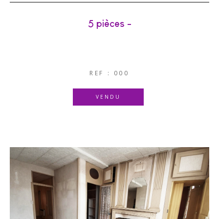
5 pièces -
REF : 000
VENDU