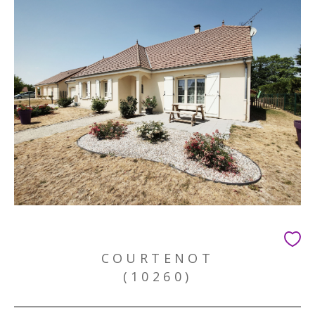
COURTENOT
(10260)