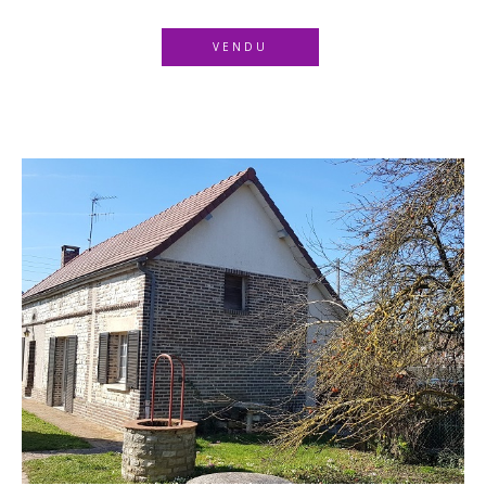
VENDU