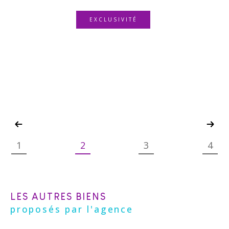
EXCLUSIVITÉ
1
2
3
4
LES AUTRES BIENS
proposés par l'agence