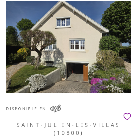
DISPONIBLE EN
SAINT-JULIEN-LES-VILLAS
(10800)