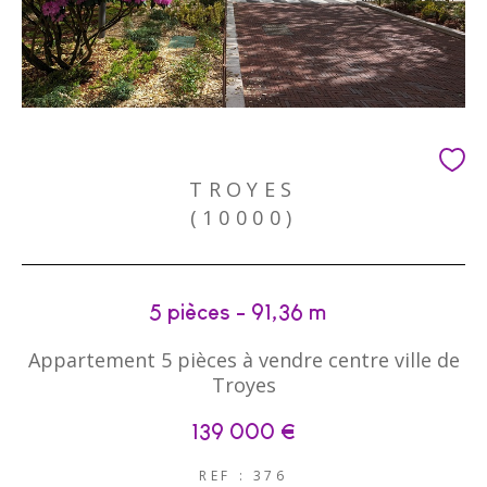
TROYES
(10000)
5 pièces - 91,36 m²
Appartement 5 pièces à vendre centre ville de
Troyes
139 000 €
REF : 376