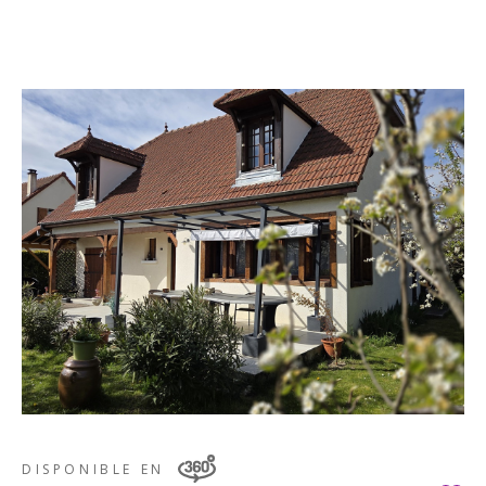
DISPONIBLE EN