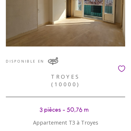
DISPONIBLE EN
TROYES
(10000)
3 pièces - 50,76 m²
Appartement T3 à Troyes