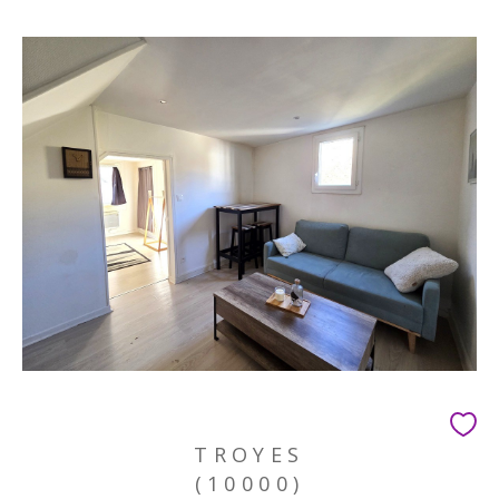
TROYES
(10000)