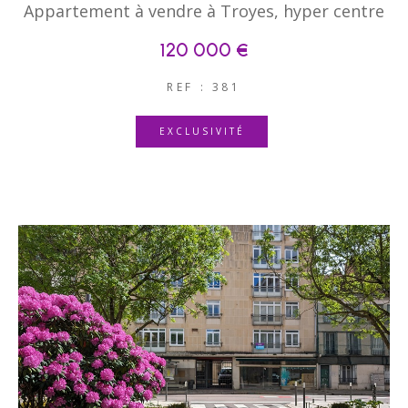
Appartement à vendre à Troyes, hyper centre
120 000 €
REF : 381
EXCLUSIVITÉ