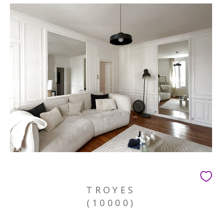
TROYES
(10000)