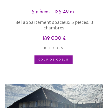
5 pièces - 125,49 m²
Bel appartement spacieux 5 pièces, 3
chambres
189 000 €
REF : 395
COUP DE COEUR