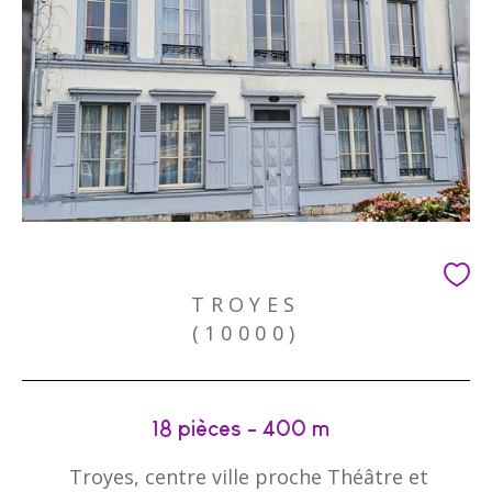
TROYES
(10000)
18 pièces - 400 m²
Troyes, centre ville proche Théâtre et