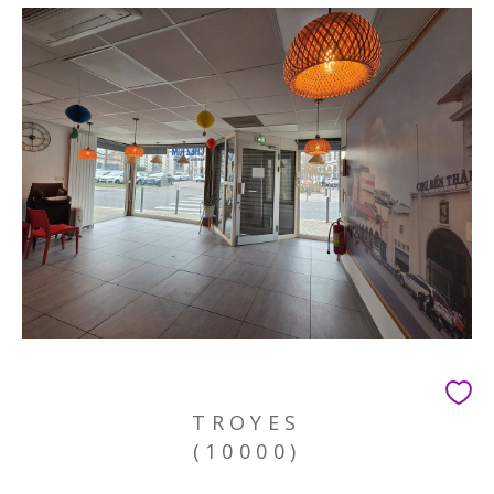
TROYES
(10000)